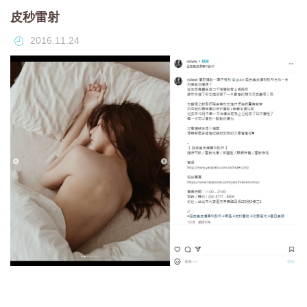
皮秒雷射
2016.11.24