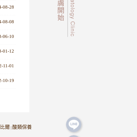
4-08-28
4-08-08
3-06-10
3-01-12
2-11-01
2-10-19
比爾
酸類保養
|