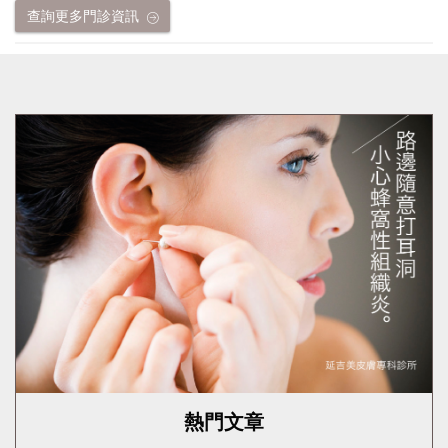
查詢更多門診資訊
熱門文章