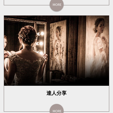
MORE
達人分享
MORE