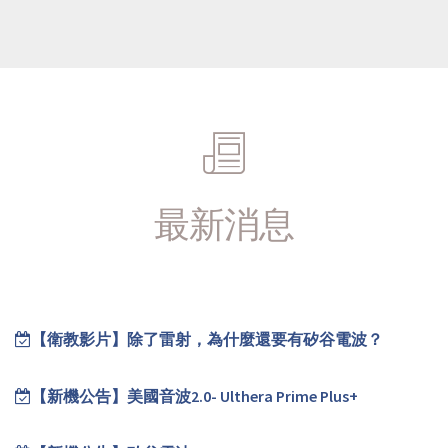
最新消息
【衛教影片】除了雷射，為什麼還要有矽谷電波？
【新機公告】美國音波2.0- Ulthera Prime Plus+