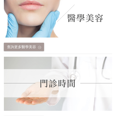
查詢更多醫學美容