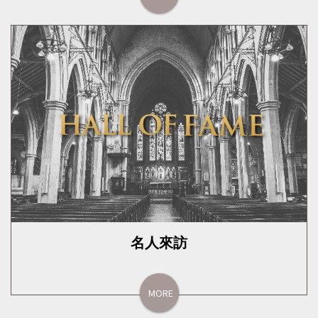
名人來訪
MORE