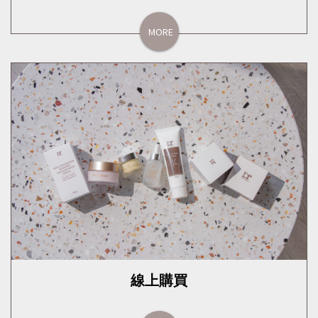
MORE
線上購買