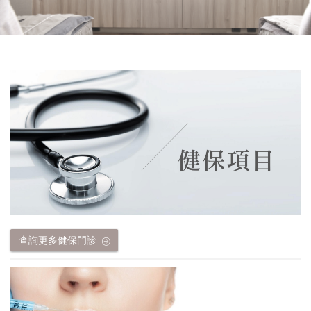
查詢更多健保門診