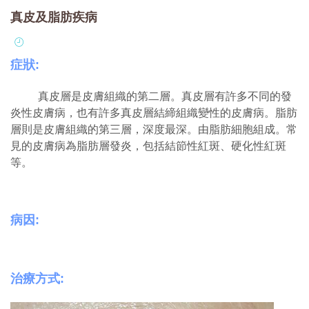
真皮及脂肪疾病
症狀:
真皮層是皮膚組織的第二層。真皮層有許多不同的發
炎性皮膚病，也有許多真皮層結締組織變性的皮膚病。脂肪
層則是皮膚組織的第三層，深度最深。由脂肪細胞組成。常
見的皮膚病為脂肪層發炎，包括結節性紅斑、硬化性紅斑
等。
病因:
治療方式: